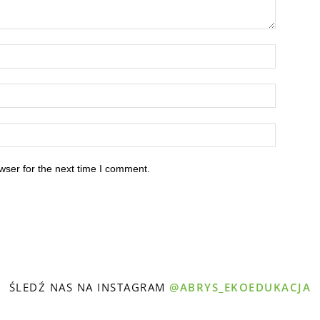
wser for the next time I comment.
ŚLEDŹ NAS NA INSTAGRAM
@ABRYS_EKOEDUKACJA