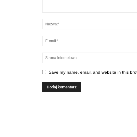
Save my name, email, and website in this bro