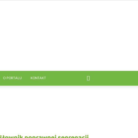
O PORTALU
KONTAKT