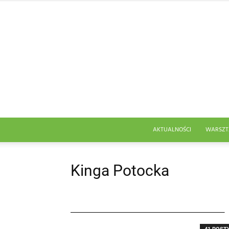
AKTUALNOŚCI
WARSZT
Kinga Potocka