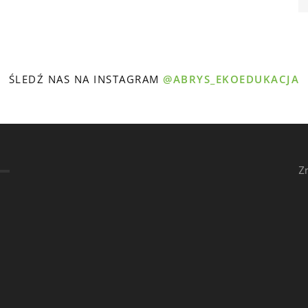
ŚLEDŹ NAS NA INSTAGRAM
@ABRYS_EKOEDUKACJA
Z