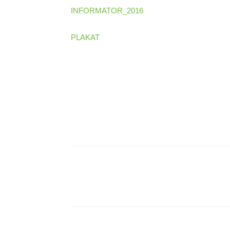
INFORMATOR_2016
PLAKAT