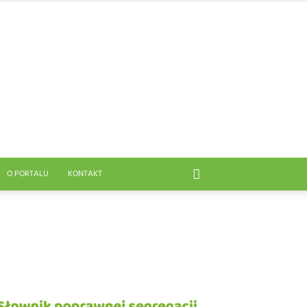
O PORTALU
KONTAKT