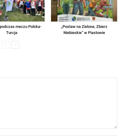
 podczas meczu Polska-
„Postaw na Zielone, Zbierz
Turcja
Niebieskie” w Piastowie