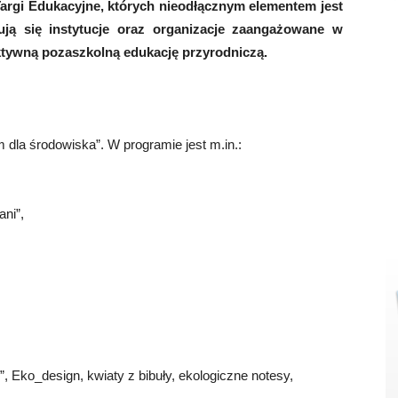
argi Edukacyjne, których nieodłącznym elementem jest
ją się instytucje oraz organizacje zaangażowane w
tywną pozaszkolną edukację przyrodniczą.
dla środowiska”. W programie jest m.in.:
ani”,
”, Eko_design, kwiaty z bibuły, ekologiczne notesy,