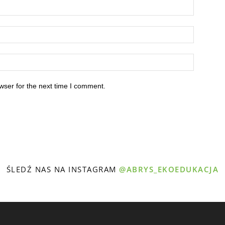
wser for the next time I comment.
ŚLEDŹ NAS NA INSTAGRAM
@ABRYS_EKOEDUKACJA