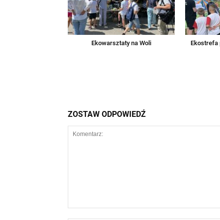
Ekowarsztaty na Woli
Ekostrefa
ZOSTAW ODPOWIEDŹ