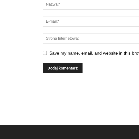
Save my name, email, and website in this bro