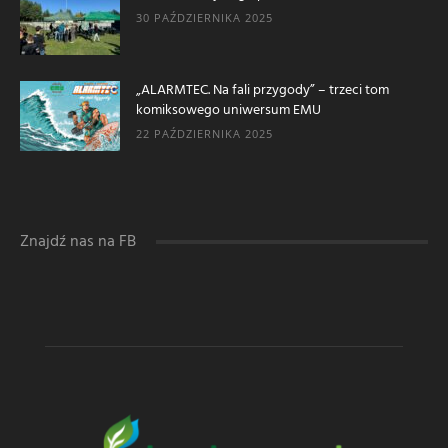
30 PAŹDZIERNIKA 2025
„ALARMTEC. Na fali przygody” – trzeci tom
komiksowego uniwersum EMU
22 PAŹDZIERNIKA 2025
Znajdź nas na FB