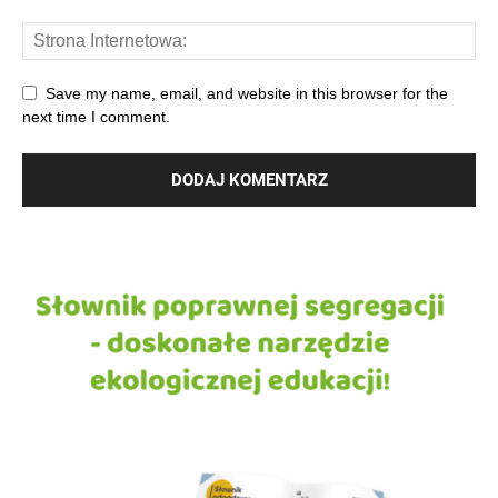
Save my name, email, and website in this browser for the
next time I comment.