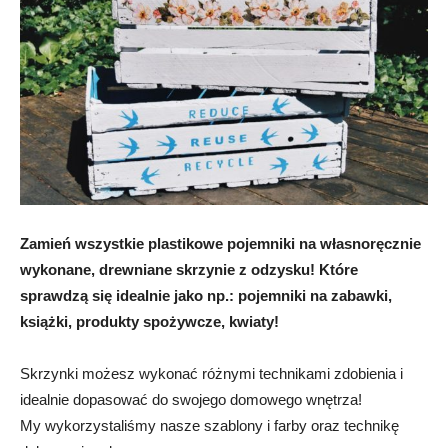
Zamień wszystkie plastikowe pojemniki na własnoręcznie
wykonane, drewniane skrzynie z odzysku! Które
sprawdzą się idealnie jako np.: pojemniki na zabawki,
książki, produkty
spożywcze, kwiaty
!
Skrzynki możesz wykonać różnymi technikami zdobienia i
idealnie dopasować do swojego domowego wnętrza!
My wykorzystaliśmy nasze szablony i farby oraz technikę