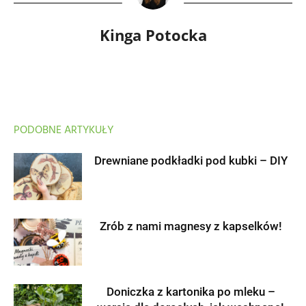
Kinga Potocka
PODOBNE ARTYKUŁY
Drewniane podkładki pod kubki – DIY
Zrób z nami magnesy z kapselków!
Doniczka z kartonika po mleku –