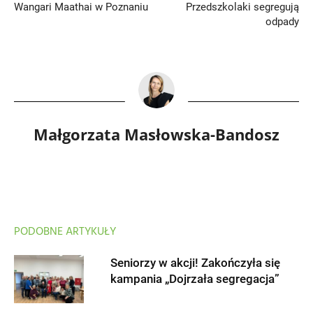
Wangari Maathai w Poznaniu
Przedszkolaki segregują
odpady
Małgorzata Masłowska-Bandosz
PODOBNE ARTYKUŁY
Seniorzy w akcji! Zakończyła się
kampania „Dojrzała segregacja”