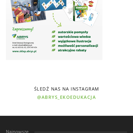
ŚLEDŹ NAS NA INSTAGRAM
@ABRYS_EKOEDUKACJA
Najnowsze