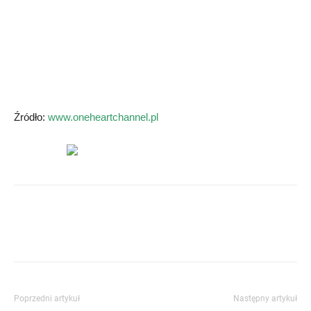
Źródło:
www.oneheartchannel.pl
Poprzedni artykuł
Następny artykuł