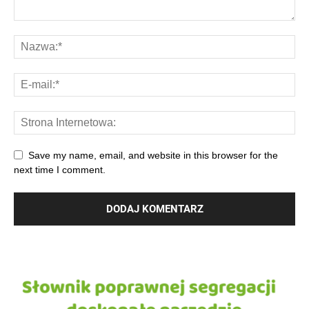
Save my name, email, and website in this browser for the
next time I comment.