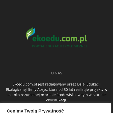
O NAS
Ekoedu.com.pl jest redagowany przez Dział Edukacji
Ekologicznej firmy Abrys, która od 30 lat realizuje projekty w
szeroko rozumianej ochronie środowiska, w tym w zakresie
ekoedukacji.
Cenimy Twoją Prywatność