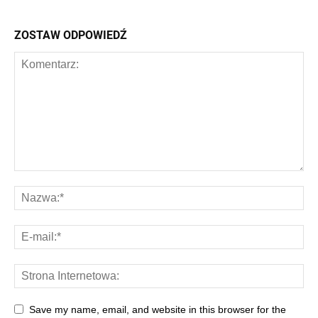
ZOSTAW ODPOWIEDŹ
Save my name, email, and website in this browser for the