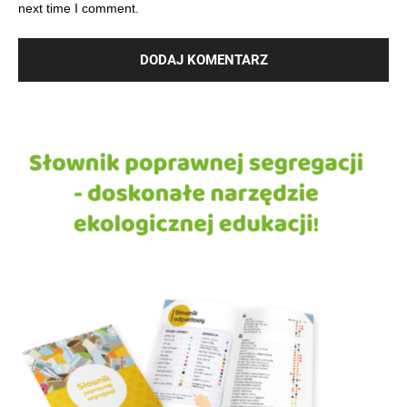
next time I comment.