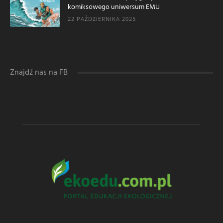
komiksowego uniwersum EMU
22 PAŹDZIERNIKA 2025
Znajdź nas na FB