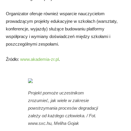
Organizator oferuje również wsparcie nauczycielom
prowadzącym projekty edukacyjne w szkołach (warsztaty,
konferencje, wyjazdy) służące budowaniu platformy
współpracy i wymiany doświadczeń między szkołami i
poszczególnymi zespołami.
Źródło:
www.akademia-zr.pl
.
Projekt pomoże uczestnikom
zrozumieć, jak wiele w zakresie
powstrzymania procesów degradacji
zależy od każdego człowieka. / Fot.
www.sxc.hu, Meliha Gojak