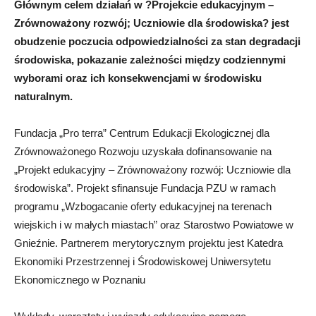
Głównym celem działań w ?Projekcie edukacyjnym –
Zrównoważony rozwój; Uczniowie dla środowiska? jest
obudzenie poczucia odpowiedzialności za stan degradacji
środowiska, pokazanie zależności między codziennymi
wyborami oraz ich konsekwencjami w środowisku
naturalnym.
Fundacja „Pro terra” Centrum Edukacji Ekologicznej dla
Zrównoważonego Rozwoju uzyskała dofinansowanie na
„Projekt edukacyjny – Zrównoważony rozwój: Uczniowie dla
środowiska”. Projekt sfinansuje Fundacja PZU w ramach
programu „Wzbogacanie oferty edukacyjnej na terenach
wiejskich i w małych miastach” oraz Starostwo Powiatowe w
Gnieźnie. Partnerem merytorycznym projektu jest Katedra
Ekonomiki Przestrzennej i Środowiskowej Uniwersytetu
Ekonomicznego w Poznaniu