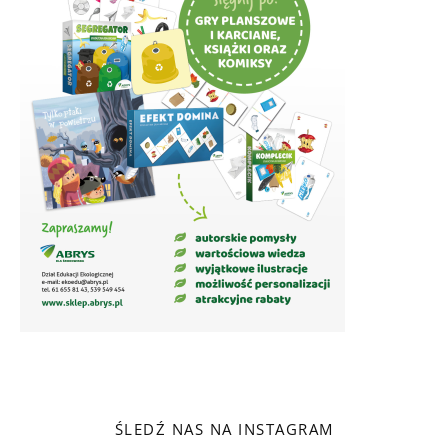
ŚLEDŹ NAS NA INSTAGRAM