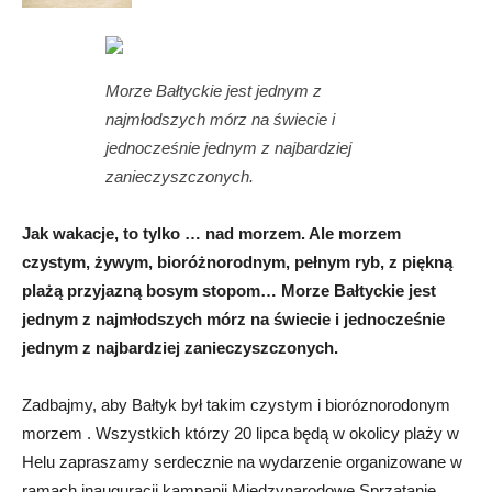
Morze Bałtyckie jest jednym z
najmłodszych mórz na świecie i
jednocześnie jednym z najbardziej
zanieczyszczonych.
Jak wakacje, to tylko … nad morzem. Ale morzem
czystym, żywym, bioróżnorodnym, pełnym ryb, z piękną
plażą przyjazną bosym stopom… Morze Bałtyckie jest
jednym z najmłodszych mórz na świecie i jednocześnie
jednym z najbardziej zanieczyszczonych.
Zadbajmy, aby Bałtyk był takim czystym i bioróznorodonym
morzem . Wszystkich którzy 20 lipca będą w okolicy plaży w
Helu zapraszamy serdecznie na wydarzenie organizowane w
ramach inauguracji kampanii Międzynarodowe Sprzątanie