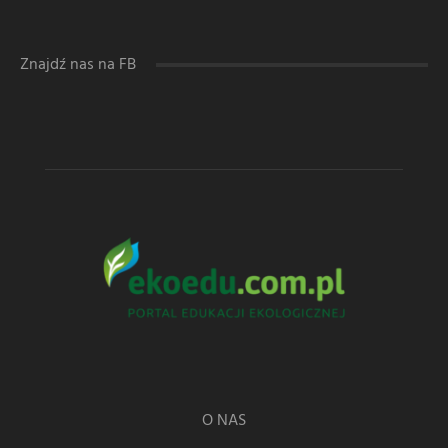
Znajdź nas na FB
O NAS