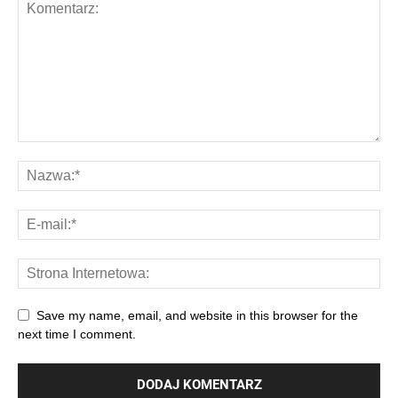
Save my name, email, and website in this browser for the
next time I comment.