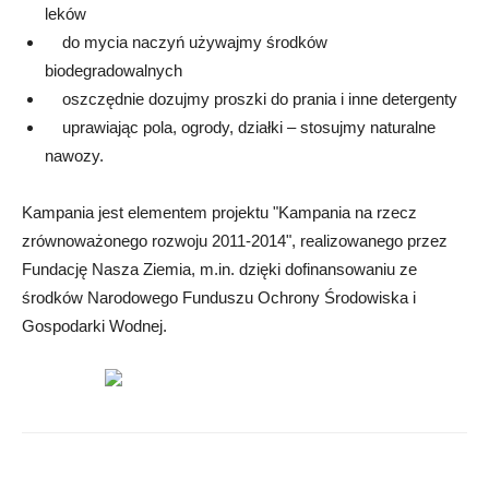
leków
do mycia naczyń używajmy środków
biodegradowalnych
oszczędnie dozujmy proszki do prania i inne detergenty
uprawiając pola, ogrody, działki – stosujmy naturalne
nawozy.
Kampania jest elementem projektu "Kampania na rzecz
zrównoważonego rozwoju 2011-2014", realizowanego przez
Fundację Nasza Ziemia, m.in. dzięki dofinansowaniu ze
środków Narodowego Funduszu Ochrony Środowiska i
Gospodarki Wodnej.