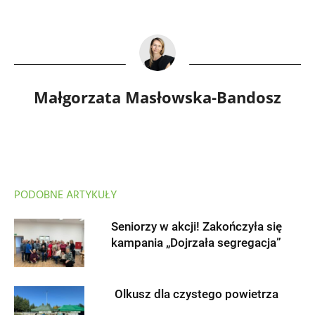
Małgorzata Masłowska-Bandosz
PODOBNE ARTYKUŁY
Seniorzy w akcji! Zakończyła się
kampania „Dojrzała segregacja”
Olkusz dla czystego powietrza