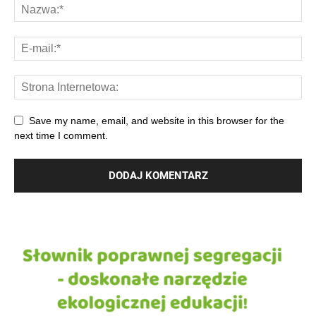
Save my name, email, and website in this browser for the
next time I comment.