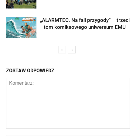
„ALARMTEC. Na fali przygody” – trzeci
tom komiksowego uniwersum EMU
ZOSTAW ODPOWIEDŹ