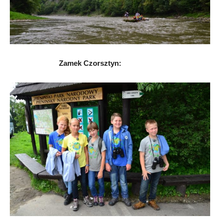
Zamek Czorsztyn: