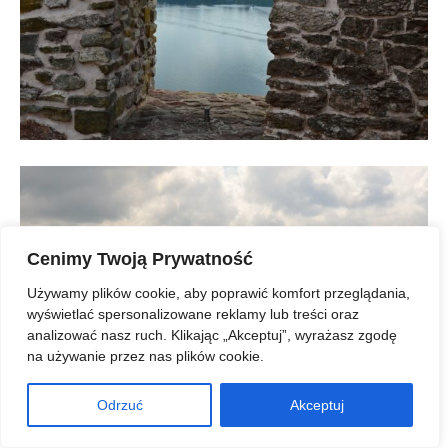
Cenimy Twoją Prywatność
Używamy plików cookie, aby poprawić komfort przeglądania,
wyświetlać spersonalizowane reklamy lub treści oraz
analizować nasz ruch. Klikając „Akceptuj”, wyrażasz zgodę
na używanie przez nas plików cookie.
Odrzuć
Akceptuj