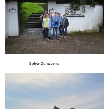
Spływ Dunajcem: