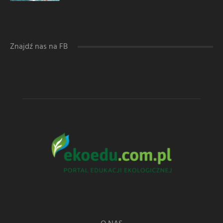
Znajdź nas na FB