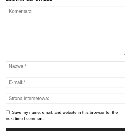
Save my name, email, and website in this browser for the
next time I comment.