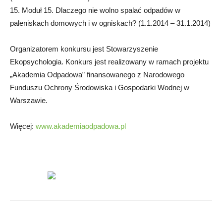
15. Moduł 15. Dlaczego nie wolno spalać odpadów w
paleniskach domowych i w ogniskach? (1.1.2014 – 31.1.2014)
Organizatorem konkursu jest Stowarzyszenie
Ekopsychologia. Konkurs jest realizowany w ramach projektu
„Akademia Odpadowa” finansowanego z Narodowego
Funduszu Ochrony Środowiska i Gospodarki Wodnej w
Warszawie.
Więcej:
www.akademiaodpadowa.pl