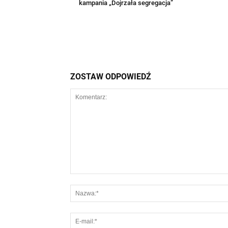
kampania „Dojrzała segregacja”
ZOSTAW ODPOWIEDŹ