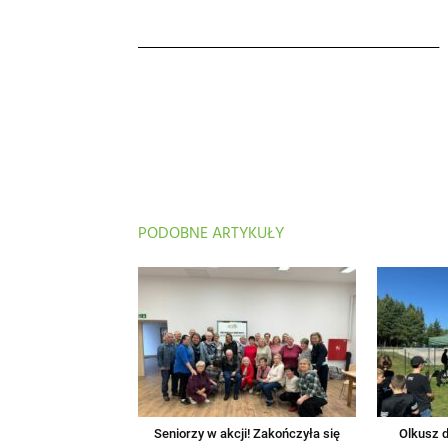
PODOBNE ARTYKUŁY
Seniorzy w akcji! Zakończyła się
Olkusz d