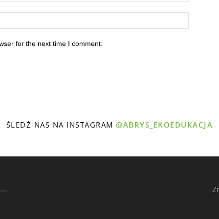
wser for the next time I comment.
ŚLEDŹ NAS NA INSTAGRAM
@ABRYS_EKOEDUKACJA
Z