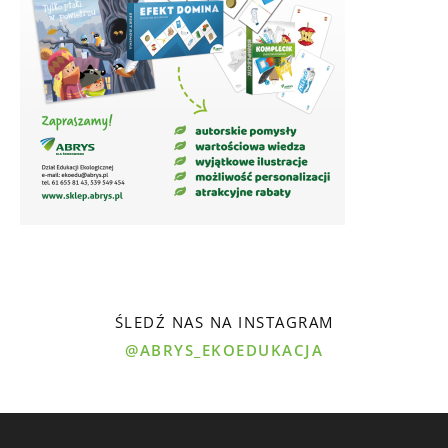
ŚLEDŹ NAS NA INSTAGRAM
@ABRYS_EKOEDUKACJA