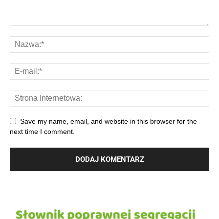
Save my name, email, and website in this browser for the
next time I comment.