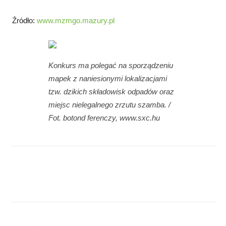
Źródło:
www.mzmgo.mazury.pl
Konkurs ma polegać na sporządzeniu
mapek z naniesionymi lokalizacjami
tzw. dzikich składowisk odpadów oraz
miejsc nielegalnego zrzutu szamba. /
Fot. botond ferenczy, www.sxc.hu