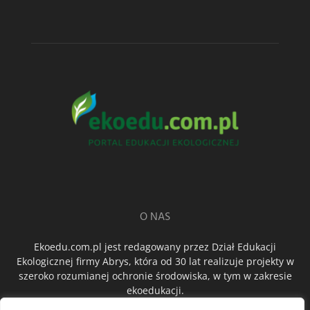
O NAS
Ekoedu.com.pl jest redagowany przez Dział Edukacji
Ekologicznej firmy Abrys, która od 30 lat realizuje projekty w
szeroko rozumianej ochronie środowiska, w tym w zakresie
ekoedukacji.