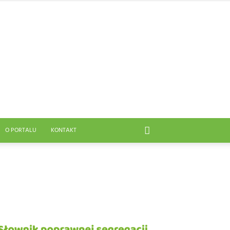
O PORTALU
KONTAKT