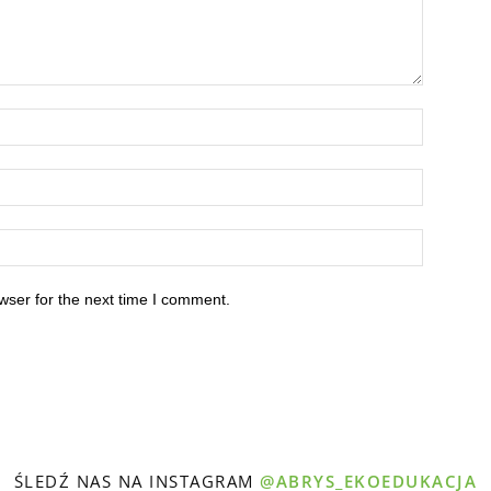
wser for the next time I comment.
ŚLEDŹ NAS NA INSTAGRAM
@ABRYS_EKOEDUKACJA