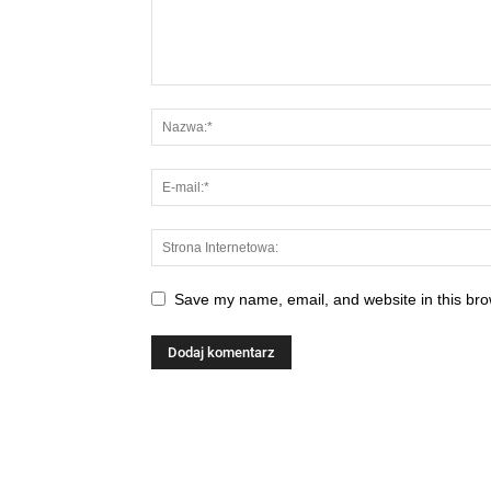
Save my name, email, and website in this bro