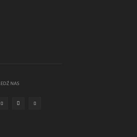
LEDŹ NAS