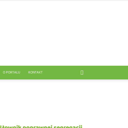
O PORTALU
KONTAKT