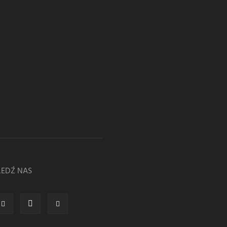
LEDŹ NAS