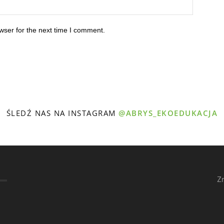
wser for the next time I comment.
ŚLEDŹ NAS NA INSTAGRAM
@ABRYS_EKOEDUKACJA
Z