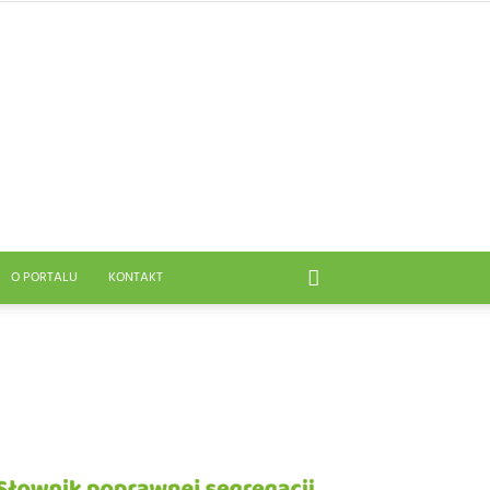
O PORTALU
KONTAKT