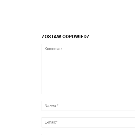
ZOSTAW ODPOWIEDŹ