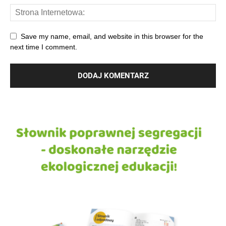
Save my name, email, and website in this browser for the
next time I comment.