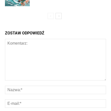
ZOSTAW ODPOWIEDŹ