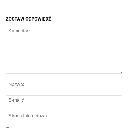
ZOSTAW ODPOWIEDŹ