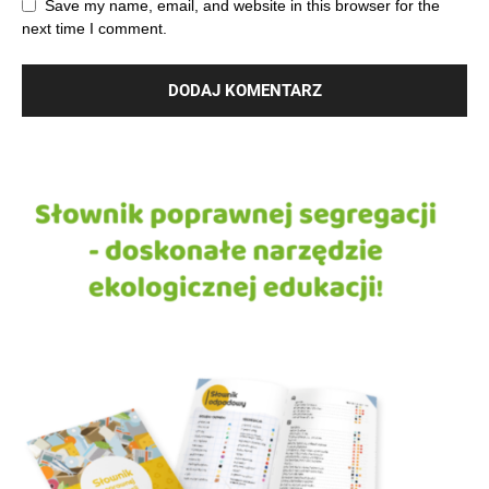
Save my name, email, and website in this browser for the
next time I comment.