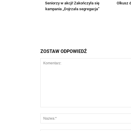
Seniorzy w akcji! Zakończyła się
Olkusz d
kampania „Dojrzała segregacja”
ZOSTAW ODPOWIEDŹ