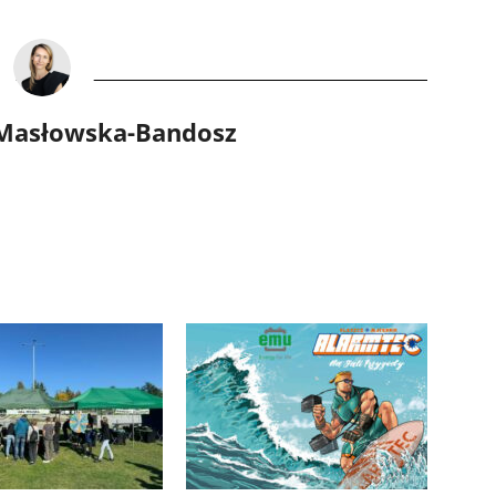
 Masłowska-Bandosz