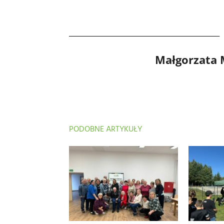
Małgorzata
PODOBNE ARTYKUŁY