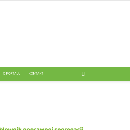
O PORTALU
KONTAKT