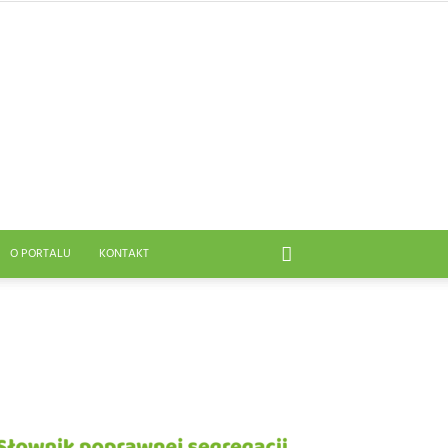
O PORTALU
KONTAKT