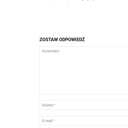
ZOSTAW ODPOWIEDŹ