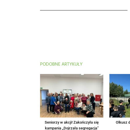
PODOBNE ARTYKUŁY
Seniorzy w akcji! Zakończyła się
Olkusz d
kampania „Dojrzała segregacja”