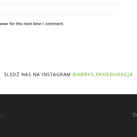
wser for the next time I comment.
ŚLEDŹ NAS NA INSTAGRAM
@ABRYS_EKOEDUKACJA
Z