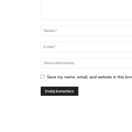
Save my name, email, and website in this bro