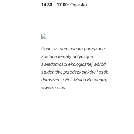
14.30 – 17.00:
Ognisko
Podczas seminarium poruszane
zostaną tematy dotyczące
świadomości ekologicznej wśród
studentów, przedszkolaków i osób
dorosłych. / Fot. Makio Kusahara,
www.sxc.hu