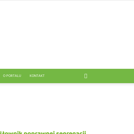
O PORTALU
KONTAKT