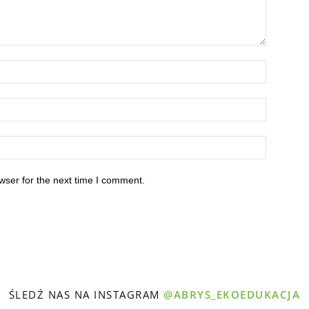
wser for the next time I comment.
ŚLEDŹ NAS NA INSTAGRAM
@ABRYS_EKOEDUKACJA