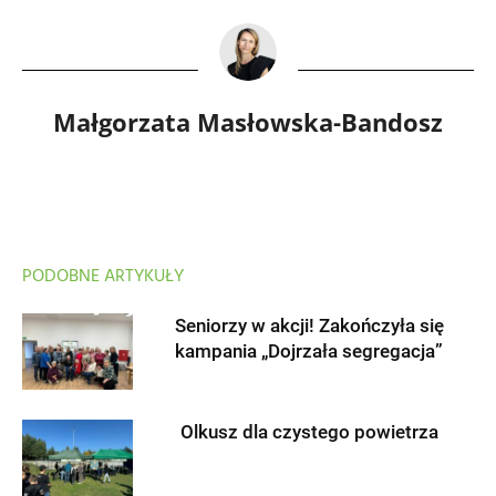
Małgorzata Masłowska-Bandosz
PODOBNE ARTYKUŁY
Seniorzy w akcji! Zakończyła się
kampania „Dojrzała segregacja”
Olkusz dla czystego powietrza