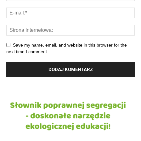
Save my name, email, and website in this browser for the
next time I comment.