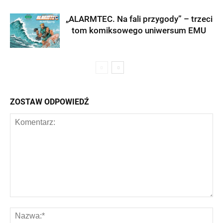
„ALARMTEC. Na fali przygody” – trzeci
tom komiksowego uniwersum EMU
ZOSTAW ODPOWIEDŹ