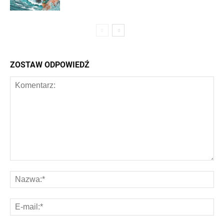
ZOSTAW ODPOWIEDŹ