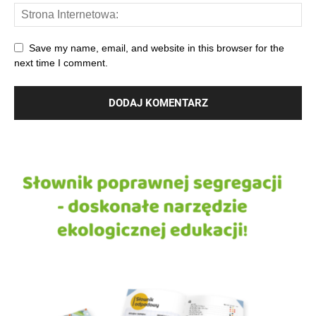
Save my name, email, and website in this browser for the
next time I comment.