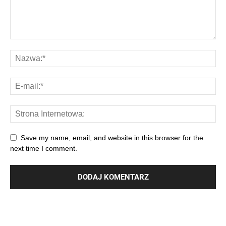
Save my name, email, and website in this browser for the
next time I comment.