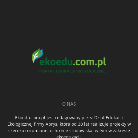
O NAS
Ekoedu.com.pl jest redagowany przez Dział Edukacji
Ekologicznej firmy Abrys, która od 30 lat realizuje projekty w
szeroko rozumianej ochronie środowiska, w tym w zakresie
ekoedukacji.