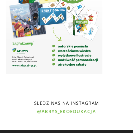
ŚLEDŹ NAS NA INSTAGRAM
@ABRYS_EKOEDUKACJA