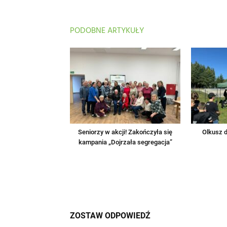
PODOBNE ARTYKUŁY
Seniorzy w akcji! Zakończyła się
Olkusz d
kampania „Dojrzała segregacja”
ZOSTAW ODPOWIEDŹ