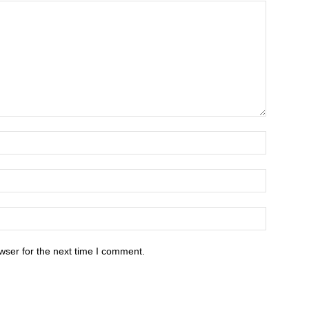
wser for the next time I comment.