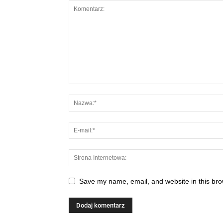
Save my name, email, and website in this bro