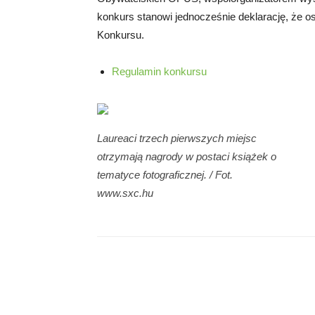
konkurs stanowi jednocześnie deklarację, że o
Konkursu.
Regulamin konkursu
Laureaci trzech pierwszych miejsc
otrzymają nagrody w postaci książek o
tematyce fotograficznej. / Fot.
www.sxc.hu