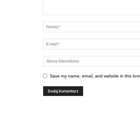
Save my name, email, and website in this bro