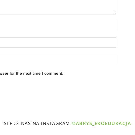
wser for the next time I comment.
ŚLEDŹ NAS NA INSTAGRAM
@ABRYS_EKOEDUKACJA