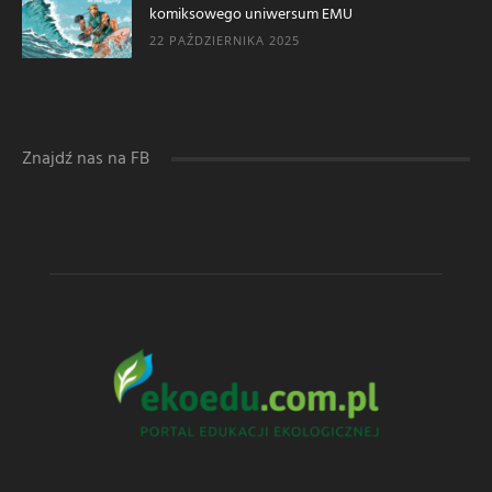
komiksowego uniwersum EMU
22 PAŹDZIERNIKA 2025
Znajdź nas na FB