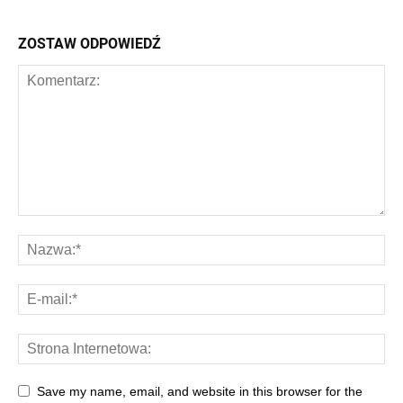
ZOSTAW ODPOWIEDŹ
Save my name, email, and website in this browser for the