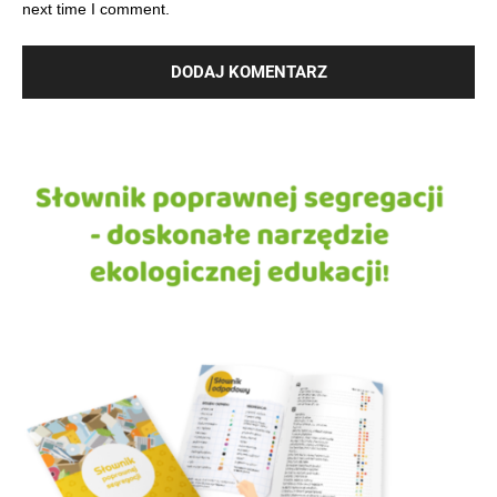
next time I comment.