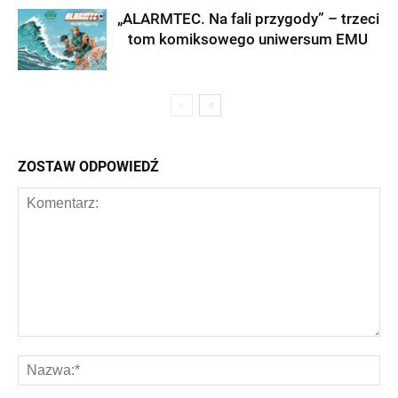
„ALARMTEC. Na fali przygody” – trzeci
tom komiksowego uniwersum EMU
ZOSTAW ODPOWIEDŹ