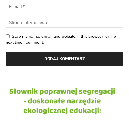
Save my name, email, and website in this browser for the
next time I comment.