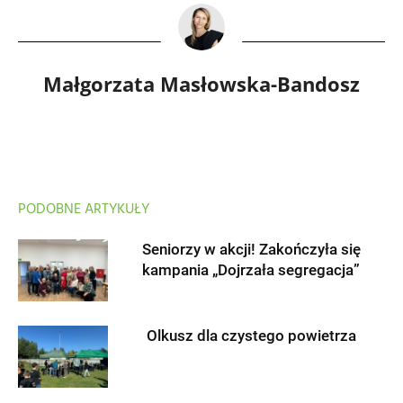
Małgorzata Masłowska-Bandosz
PODOBNE ARTYKUŁY
Seniorzy w akcji! Zakończyła się
kampania „Dojrzała segregacja”
Olkusz dla czystego powietrza