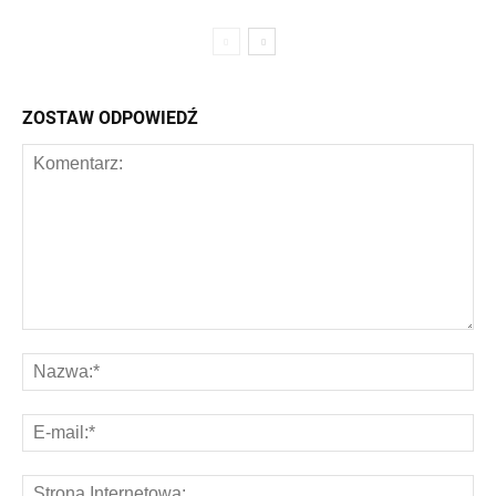
ZOSTAW ODPOWIEDŹ