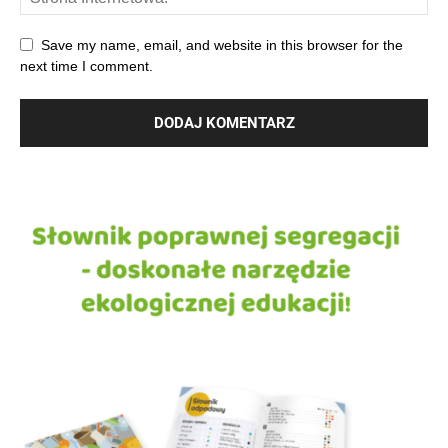
Save my name, email, and website in this browser for the
next time I comment.