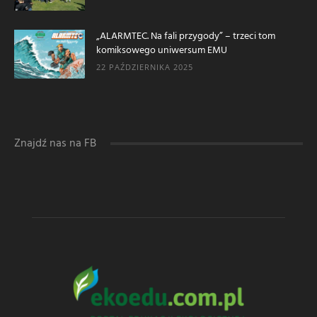
„ALARMTEC. Na fali przygody” – trzeci tom
komiksowego uniwersum EMU
22 PAŹDZIERNIKA 2025
Znajdź nas na FB