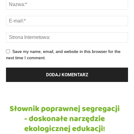
Save my name, email, and website in this browser for the
next time I comment.