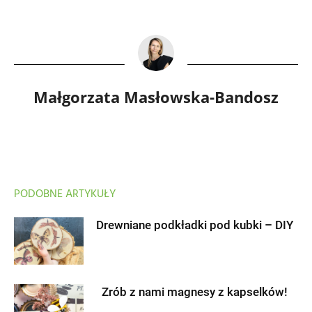
Małgorzata Masłowska-Bandosz
PODOBNE ARTYKUŁY
Drewniane podkładki pod kubki – DIY
Zrób z nami magnesy z kapselków!