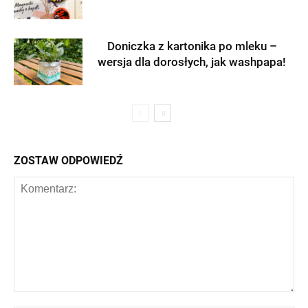
Doniczka z kartonika po mleku –
wersja dla dorosłych, jak washpapa!
ZOSTAW ODPOWIEDŹ