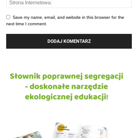
Save my name, email, and website in this browser for the
next time I comment.