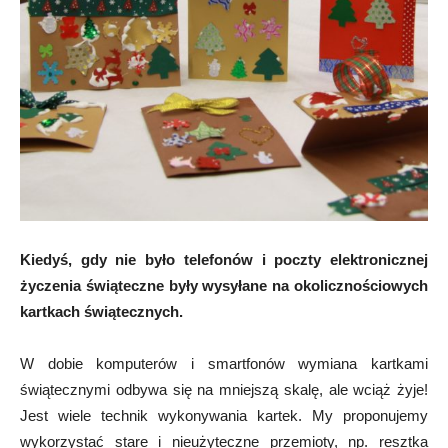
Kiedyś, gdy nie było telefonów i poczty elektronicznej
życzenia świąteczne były wysyłane na okolicznościowych
kartkach świątecznych.
W dobie komputerów i smartfonów wymiana kartkami
świątecznymi odbywa się na mniejszą skalę, ale wciąż żyje!
Jest wiele technik wykonywania kartek. My proponujemy
wykorzystać stare i nieużyteczne przemioty, np. resztka