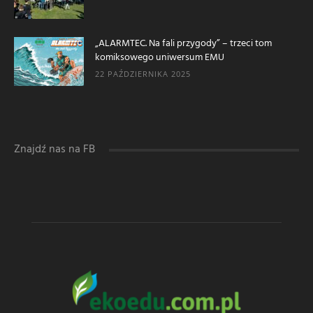
„ALARMTEC. Na fali przygody” – trzeci tom
komiksowego uniwersum EMU
22 PAŹDZIERNIKA 2025
Znajdź nas na FB