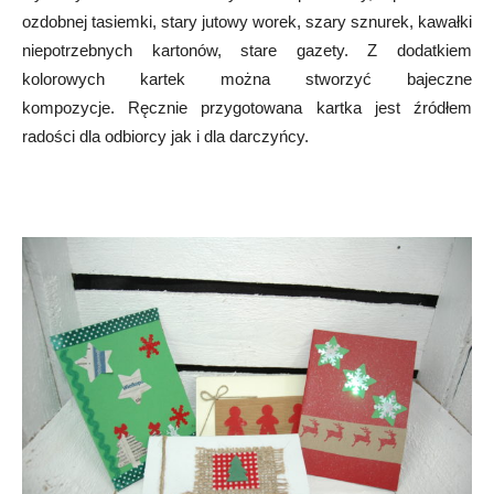
ozdobnej tasiemki, stary jutowy worek, szary sznurek, kawałki
niepotrzebnych kartonów, stare gazety. Z dodatkiem
kolorowych kartek można stworzyć bajeczne
kompozycje. Ręcznie przygotowana kartka jest źródłem
radości dla odbiorcy jak i dla darczyńcy.