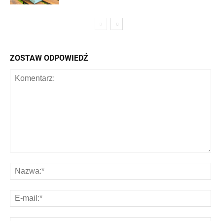
ZOSTAW ODPOWIEDŹ