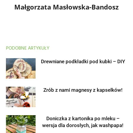
Małgorzata Masłowska-Bandosz
PODOBNE ARTYKUŁY
Drewniane podkładki pod kubki – DIY
Zrób z nami magnesy z kapselków!
Doniczka z kartonika po mleku –
wersja dla dorosłych, jak washpapa!