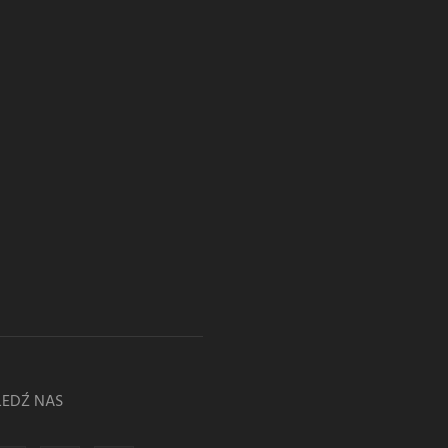
LEDŹ NAS