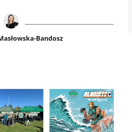
 Masłowska-Bandosz