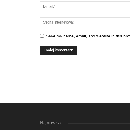
Save my name, email, and website in this bro
Najnowsze