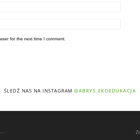
wser for the next time I comment.
ŚLEDŹ NAS NA INSTAGRAM
@ABRYS_EKOEDUKACJA
Z