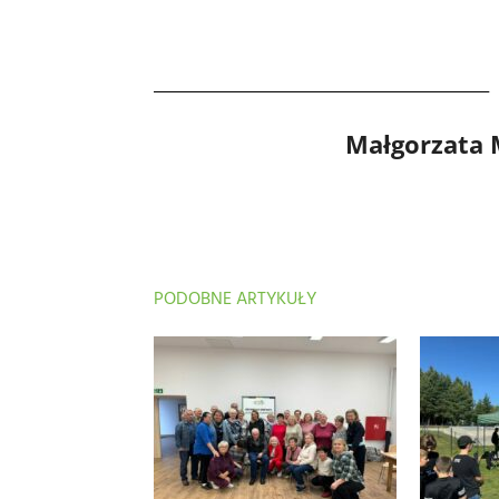
Małgorzata
PODOBNE ARTYKUŁY